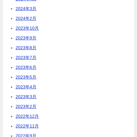
2024年3月
2024年2月
2023年10月
2023年9月
2023年8月
2023年7月
2023年6月
2023年5月
2023年4月
2023年3月
2023年2月
2022年12月
2022年11月
2022年9月