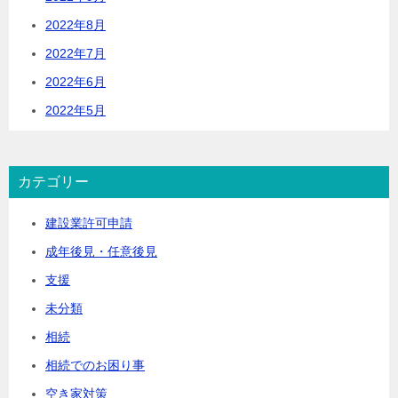
2022年8月
2022年7月
2022年6月
2022年5月
カテゴリー
建設業許可申請
成年後見・任意後見
支援
未分類
相続
相続でのお困り事
空き家対策