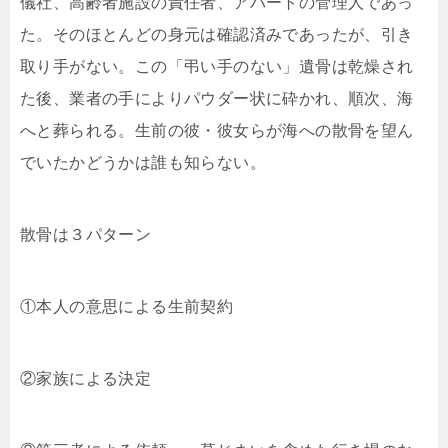
儀社、高齢者施設の責任者、アパートの管理人であっ
た。そのほとんどの身元は確認済みであったが、引き
取り手がない。この「弔い手のない」遺骨は乾燥され
た後、業者の手によりパウダー状に砕かれ、順次、海
へと葬られる。生前の彼・彼女らが海への散骨を望ん
でいたかどうかは誰も知らない。
散骨は３パターン
①本人の意思による生前契約
②家族による決定