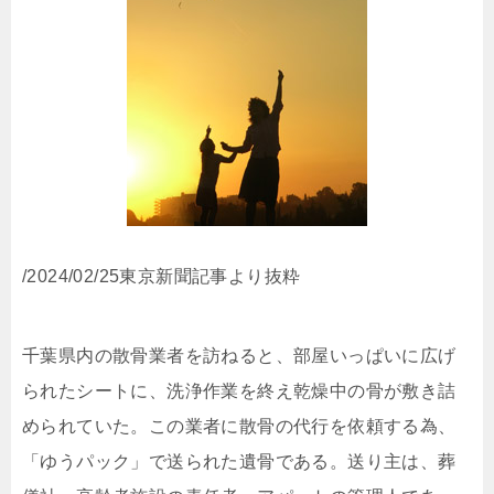
/2024/02/25東京新聞記事より抜粋
千葉県内の散骨業者を訪ねると、部屋いっぱいに広げ
られたシートに、洗浄作業を終え乾燥中の骨が敷き詰
められていた。この業者に散骨の代行を依頼する為、
「ゆうパック」で送られた遺骨である。送り主は、葬