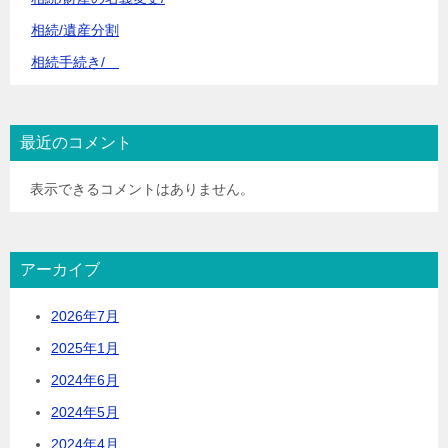
相続/遺産分割
相続手続き/
最近のコメント
表示できるコメントはありません。
アーカイブ
2026年7月
2025年1月
2024年6月
2024年5月
2024年4月