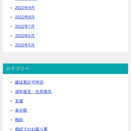
2022年9月
2022年8月
2022年7月
2022年6月
2022年5月
カテゴリー
建設業許可申請
成年後見・任意後見
支援
未分類
相続
相続でのお困り事