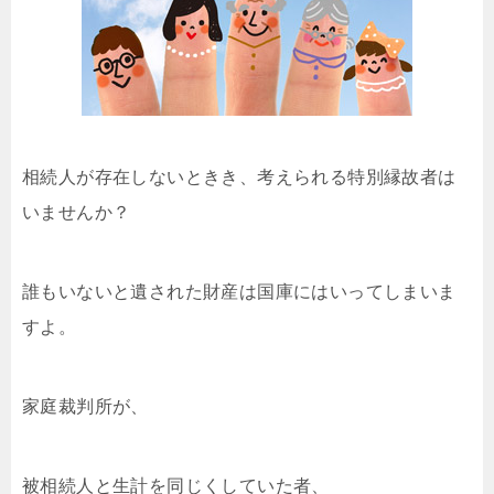
相続人が存在しないときき、考えられる特別縁故者は
いませんか？
誰もいないと遺された財産は国庫にはいってしまいま
すよ。
家庭裁判所が、
被相続人と生計を同じくしていた者、