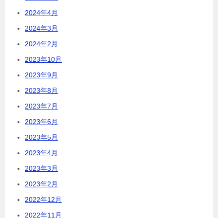
2024年4月
2024年3月
2024年2月
2023年10月
2023年9月
2023年8月
2023年7月
2023年6月
2023年5月
2023年4月
2023年3月
2023年2月
2022年12月
2022年11月