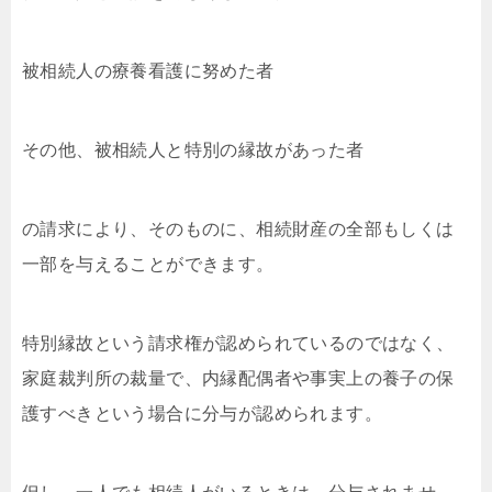
被相続人の療養看護に努めた者
その他、被相続人と特別の縁故があった者
の請求により、そのものに、相続財産の全部もしくは
一部を与えることができます。
特別縁故という請求権が認められているのではなく、
家庭裁判所の裁量で、内縁配偶者や事実上の養子の保
護すべきという場合に分与が認められます。