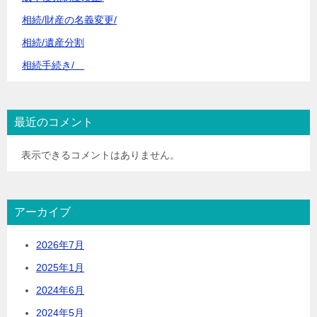
相続/財産の名義変更/
相続/遺産分割
相続手続き/
最近のコメント
表示できるコメントはありません。
アーカイブ
2026年7月
2025年1月
2024年6月
2024年5月