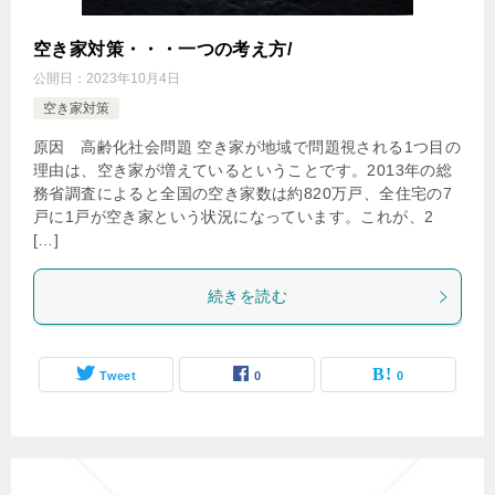
空き家対策・・・一つの考え方/
公開日：
2023年10月4日
空き家対策
原因 高齢化社会問題 空き家が地域で問題視される1つ目の
理由は、空き家が増えているということです。2013年の総
務省調査によると全国の空き家数は約820万戸、全住宅の7
戸に1戸が空き家という状況になっています。これが、2
[…]
続きを読む
Tweet
0
0