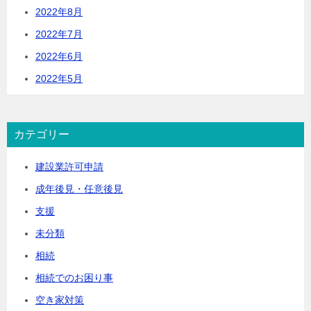
2022年8月
2022年7月
2022年6月
2022年5月
カテゴリー
建設業許可申請
成年後見・任意後見
支援
未分類
相続
相続でのお困り事
空き家対策