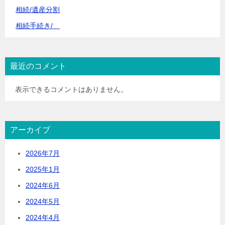
相続/遺産分割
相続手続き/
最近のコメント
表示できるコメントはありません。
アーカイブ
2026年7月
2025年1月
2024年6月
2024年5月
2024年4月