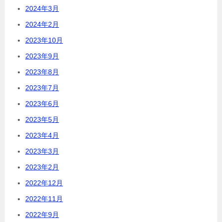
2024年3月
2024年2月
2023年10月
2023年9月
2023年8月
2023年7月
2023年6月
2023年5月
2023年4月
2023年3月
2023年2月
2022年12月
2022年11月
2022年9月