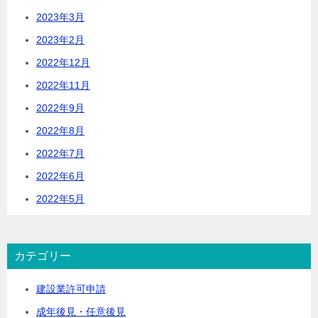
2023年3月
2023年2月
2022年12月
2022年11月
2022年9月
2022年8月
2022年7月
2022年6月
2022年5月
カテゴリー
建設業許可申請
成年後見・任意後見