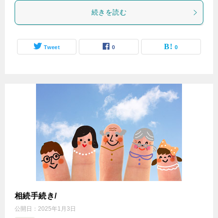
続きを読む
Tweet
0
0
相続手続き/
公開日：
2025年1月3日