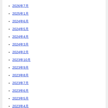
2026年7月
2025年1月
2024年6月
2024年5月
2024年4月
2024年3月
2024年2月
2023年10月
2023年9月
2023年8月
2023年7月
2023年6月
2023年5月
2023年4月